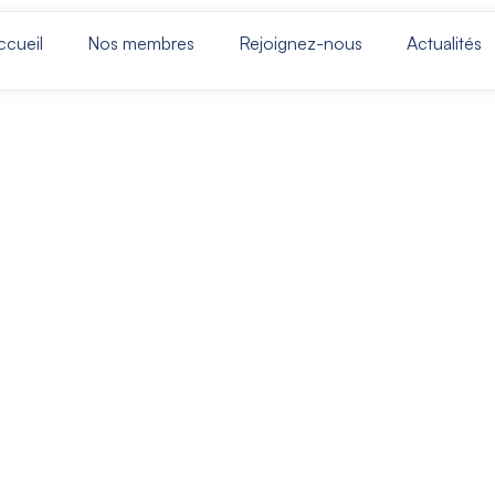
ccueil
Nos membres
Rejoignez-nous
Actualités