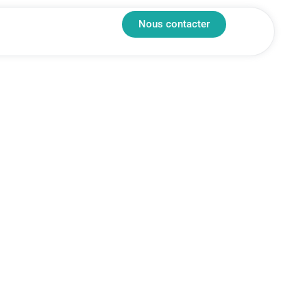
Nous contacter